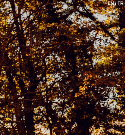
EN / FR