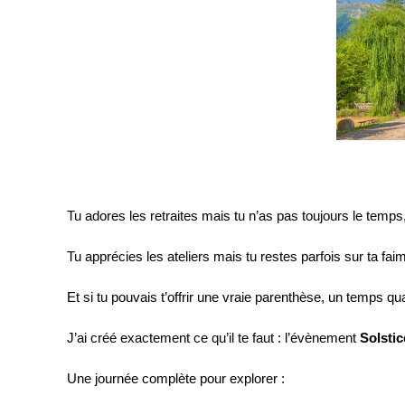
Tu adores les retraites mais tu n’as pas toujours le temps, 
Tu apprécies les ateliers mais tu restes parfois sur ta fai
Et si tu pouvais t’offrir une vraie parenthèse, un temps qual
J’ai créé exactement ce qu’il te faut : l’évènement
Solstic
Une journée complète pour explorer :