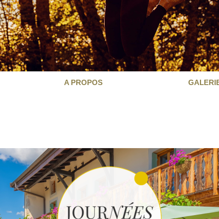
A PROPOS
GALERI