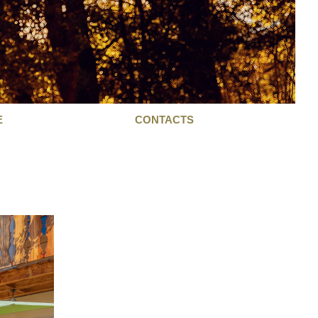
E
CONTACTS