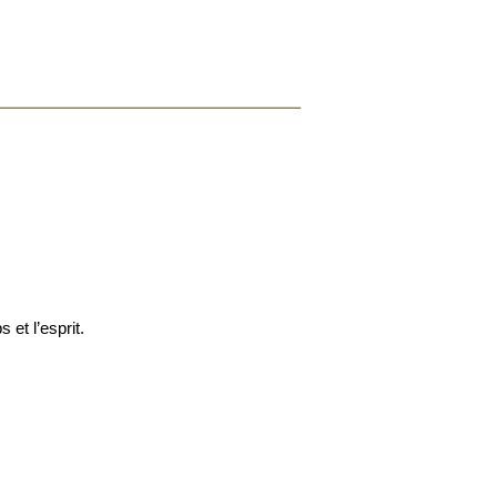
et l’esprit.