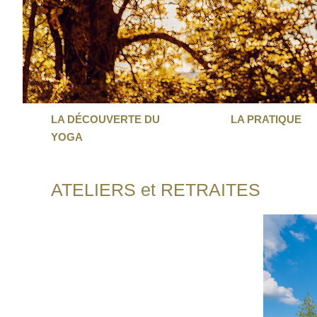
LA DÉCOUVERTE DU
LA PRATIQUE
YOGA
ATELIERS et RETRAITES