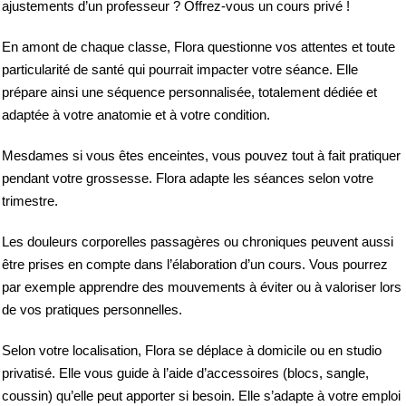
ajustements d’un professeur ? Offrez-vous un cours privé !
En amont de chaque classe, Flora questionne vos attentes et toute
particularité de santé qui pourrait impacter votre séance. Elle
prépare ainsi une séquence personnalisée, totalement dédiée et
adaptée à votre anatomie et à votre condition.
Mesdames si vous êtes enceintes, vous pouvez tout à fait pratiquer
pendant votre grossesse. Flora adapte les séances selon votre
trimestre.
Les douleurs corporelles passagères ou chroniques peuvent aussi
être prises en compte dans l’élaboration d’un cours. Vous pourrez
par exemple apprendre des mouvements à éviter ou à valoriser lors
de vos pratiques personnelles.
Selon votre localisation, Flora se déplace à domicile ou en studio
privatisé. Elle vous guide à l’aide d’accessoires (blocs, sangle,
coussin) qu’elle peut apporter si besoin. Elle s’adapte à votre emploi