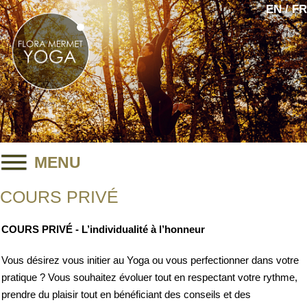
EN / FR
MENU
COURS PRIVÉ
COURS PRIVÉ - L’individualité à l’honneur
Vous désirez vous initier au Yoga ou vous perfectionner dans votre
pratique ? Vous souhaitez évoluer tout en respectant votre rythme,
prendre du plaisir tout en bénéficiant des conseils et des